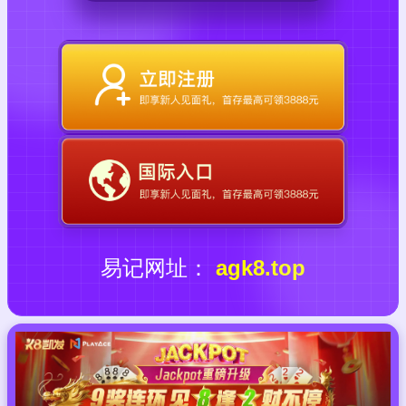
易记网址：
agk8.top